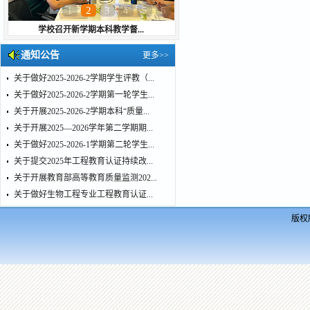
1
2
3
4
5
6
学校召开新学期本科教学督...
通知公告
更多>>
关于做好2025-2026-2学期学生评教（...
关于做好2025-2026-2学期第一轮学生...
关于开展2025-2026-2学期本科“质量...
关于开展2025—2026学年第二学期期...
关于做好2025-2026-1学期第二轮学生...
关于提交2025年工程教育认证持续改...
关于开展教育部高等教育质量监测202...
关于做好生物工程专业工程教育认证...
版权