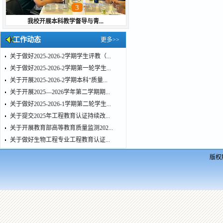
1
2
3
4
5
6
我校开展本科教学督导与青...
工作动态
更多>>
关于做好2025-2026-2学期学生评教（...
关于做好2025-2026-2学期第一轮学生...
关于开展2025-2026-2学期本科“质量...
关于开展2025—2026学年第二学期期...
关于做好2025-2026-1学期第二轮学生...
关于提交2025年工程教育认证持续改...
关于开展教育部高等教育质量监测202...
关于做好生物工程专业工程教育认证...
版权