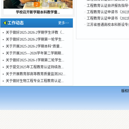
1
2
3
4
5
6
·
工程教育认证自评报告指导书
·
工程教育认证申请书（202
我校开展本科教学督导与青...
·
工程教育认证申请书（2022
工作动态
更多>>
·
江苏省普通高校本科新设专业
关于做好2025-2026-2学期学生评教（...
关于做好2025-2026-2学期第一轮学生...
关于开展2025-2026-2学期本科“质量...
关于开展2025—2026学年第二学期期...
关于做好2025-2026-1学期第二轮学生...
关于提交2025年工程教育认证持续改...
关于开展教育部高等教育质量监测202...
关于做好生物工程专业工程教育认证...
版权