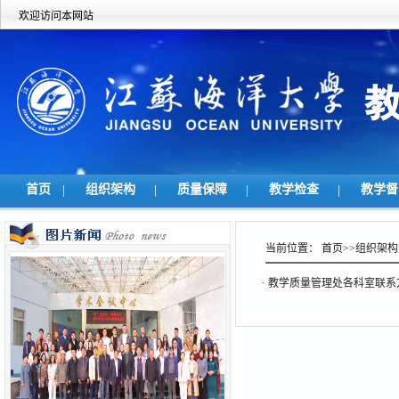
欢迎访问本网站
首页
|
组织架构
|
质量保障
|
教学检查
|
教学
当前位置：
首页
>>
组织架构
·
教学质量管理处各科室联系