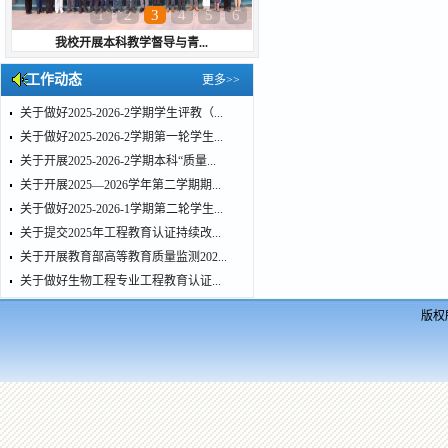
1
2
3
4
5
6
我校开展本科教学督导与青...
工作动态
更多>>
关于做好2025-2026-2学期学生评教（...
关于做好2025-2026-2学期第一轮学生...
关于开展2025-2026-2学期本科“质量...
关于开展2025—2026学年第二学期期...
关于做好2025-2026-1学期第二轮学生...
关于提交2025年工程教育认证持续改...
关于开展教育部高等教育质量监测202...
关于做好生物工程专业工程教育认证...
版权