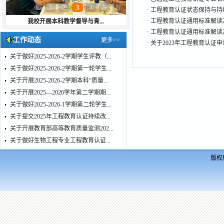
1
2
3
4
5
6
·
工程教育认证状态保持与持续
·
工程教育认证通用标准解读
我校开展本科教学督导与青...
·
工程教育认证通用标准解读及
工作动态
更多>>
·
关于2023年工程教育认证
关于做好2025-2026-2学期学生评教（...
关于做好2025-2026-2学期第一轮学生...
关于开展2025-2026-2学期本科“质量...
关于开展2025—2026学年第二学期期...
关于做好2025-2026-1学期第二轮学生...
关于提交2025年工程教育认证持续改...
关于开展教育部高等教育质量监测202...
关于做好生物工程专业工程教育认证...
版权